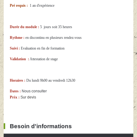
Pré requis :
1 an d'expérience
Durée du module :
5 jours soit 35 heures
Rythme :
en discontinu en plusieurs rendez-vous
Suivi :
Evaluation en fin de formation
Validation :
Attestation de stage
Horaires :
Du lundi 9h00 au vendredi 12h30
Dates :
Nous consulter
Prix :
Sur devis
Besoin d'informations