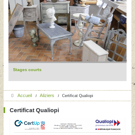
Stages courts
Accueil
Aliziers
Certificat Qualiopi
Certificat Qualiopi