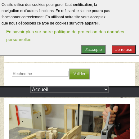
Ce site utilise des cookies pour gérer l'authentification, la
navigation et d'autres fonctions. En refusant le site ne pourra pas
fonctionner correctement. En utilisant notre site vous acceptez
que nous déposions ce type de cookies sur votre appareil.
En savoir plus sur notre politique de protection des données
personnelles
J'accepte
Je refuse
.
Valider